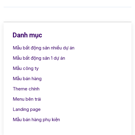
Danh mục
Mẫu bất động sản nhiều dự án
Mẫu bất động sản 1 dự án
Mẫu công ty
Mẫu bán hàng
Theme chính
Menu bên trái
Landing page
Mẫu bán hàng phụ kiện