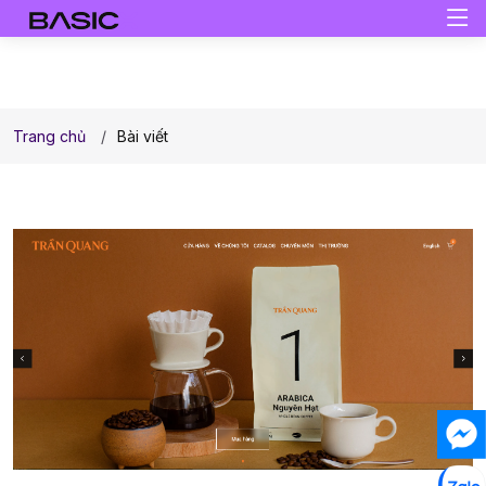
Trang chủ
Bài viết