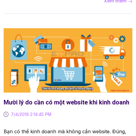
Xem thêm
Mười lý do cần có một website khi kinh doanh
7/4/2019 2:14:45 PM
Bạn có thể kinh doanh mà không cần website. Đúng,