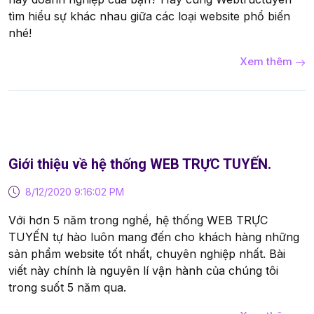
tìm hiểu sự khác nhau giữa các loại website phổ biến
nhé!
Xem thêm
Giới thiệu về hệ thống WEB TRỰC TUYẾN.
8/12/2020 9:16:02 PM
Với hơn 5 năm trong nghề, hệ thống WEB TRỰC
TUYẾN tự hào luôn mang đến cho khách hàng những
sản phẩm website tốt nhất, chuyên nghiệp nhất. Bài
viết này chính là nguyên lí vận hành của chúng tôi
trong suốt 5 năm qua.