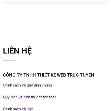
LIÊN HỆ
CÔNG TY TNHH THIẾT KẾ WEB TRỰC TUYẾN
Chính sách và quy định chung
Quy định và hình thức thanh toán
Chính sách cài đặt