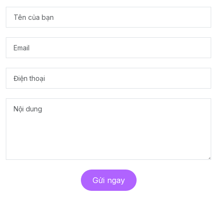
Gửi ngay