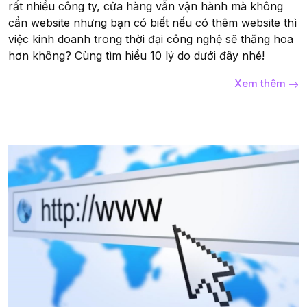
rất nhiều công ty, cửa hàng vẫn vận hành mà không
cần website nhưng bạn có biết nếu có thêm website thì
việc kinh doanh trong thời đại công nghệ sẽ thăng hoa
hơn không? Cùng tìm hiểu 10 lý do dưới đây nhé!
Xem thêm