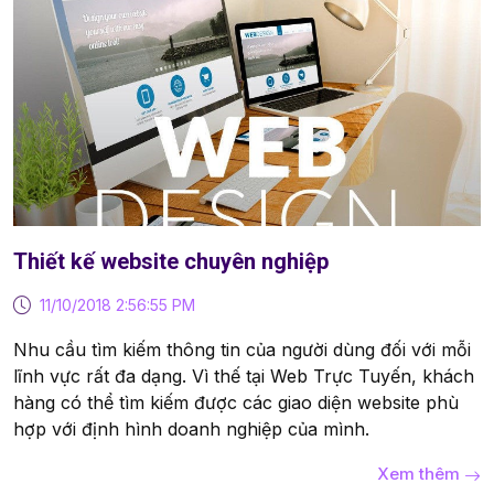
Thiết kế website chuyên nghiệp
11/10/2018 2:56:55 PM
Nhu cầu tìm kiếm thông tin của người dùng đối với mỗi
lĩnh vực rất đa dạng. Vì thế tại Web Trực Tuyến, khách
hàng có thể tìm kiếm được các giao diện website phù
hợp với định hình doanh nghiệp của mình.
Xem thêm