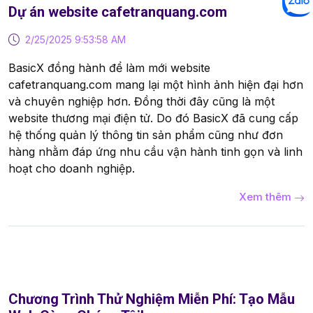
Dự án website cafetranquang.com
2/25/2025 9:53:58 AM
BasicX đồng hành để làm mới website
cafetranquang.com mang lại một hình ảnh hiện đại hơn
và chuyên nghiệp hơn. Đồng thời đây cũng là một
website thương mại điện tử. Do đó BasicX đã cung cấp
hệ thống quản lý thông tin sản phẩm cũng như đơn
hàng nhằm đáp ứng nhu cầu vận hành tinh gọn và linh
hoạt cho doanh nghiệp.
Xem thêm
Chương Trình Thử Nghiệm Miễn Phí: Tạo Mẫu