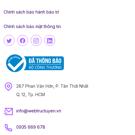
Chính sách bảo hành bảo trì
Chính sách bảo mật thông tin
287 Phan Văn Hớn, P. Tân Thới Nhất
Q. 12, Tp. HCM
info@webtructuyen.vn
0935 669 678