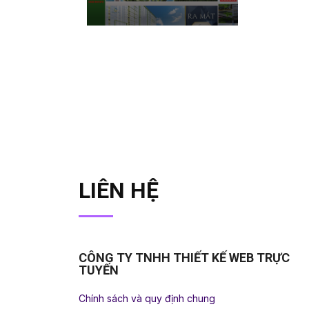
LIÊN HỆ
CÔNG TY TNHH THIẾT KẾ WEB TRỰC
TUYẾN
Chính sách và quy định chung