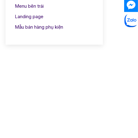
Menu bên trái
Landing page
Mẫu bán hàng phụ kiện