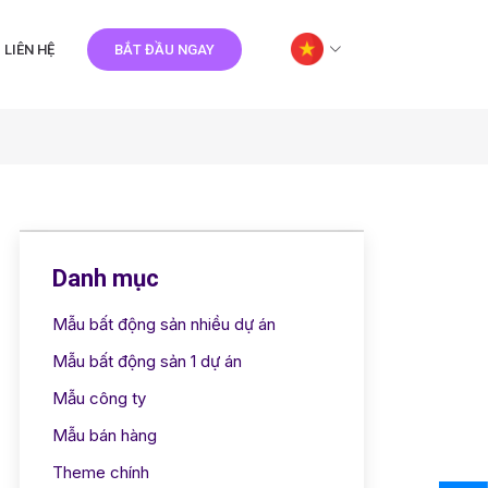
LIÊN HỆ
BẮT ĐẦU NGAY
Danh mục
Mẫu bất động sản nhiều dự án
Mẫu bất động sản 1 dự án
Mẫu công ty
Mẫu bán hàng
Theme chính