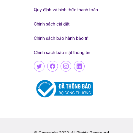
Quy định và hình thức thanh toán
Chính sách cài đặt
Chính sách bảo hành bảo trì
Chính sách bảo mật thông tin
© Copyright 2023. All Rights Reserved