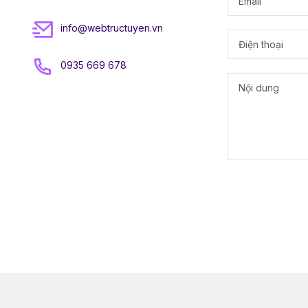
info@webtructuyen.vn
0935 669 678