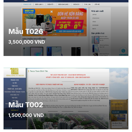
Mẫu T026
3,500,000 VND
Mẫu T002
1,500,000 VND