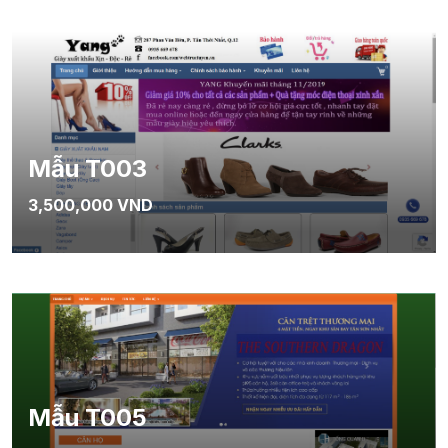
Mẫu T003
3,500,000 VND
Mẫu T005