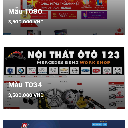
Mẫu T090
3,500,000 VND
Mẫu T034
3,500,000 VND