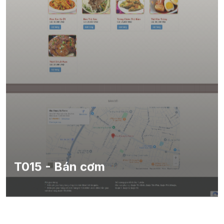
T015 - Bán cơm