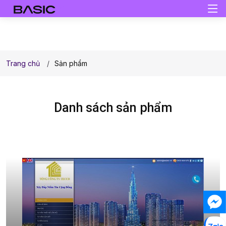
Trang chủ
Sản phẩm
Danh sách sản phẩm