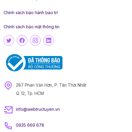
Chính sách bảo hành bảo trì
Chính sách bảo mật thông tin
287 Phan Văn Hớn, P. Tân Thới Nhất
Q. 12, Tp. HCM
info@webtructuyen.vn
0935 669 678