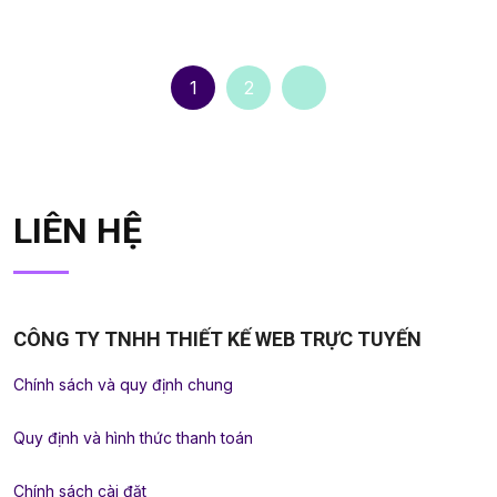
1
2
LIÊN HỆ
CÔNG TY TNHH THIẾT KẾ WEB TRỰC TUYẾN
Chính sách và quy định chung
Quy định và hình thức thanh toán
Chính sách cài đặt