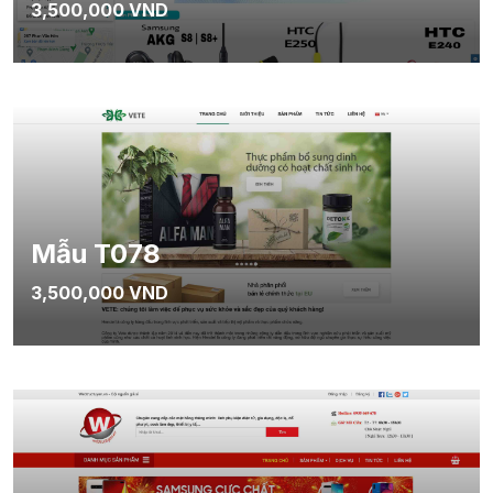
3,500,000 VND
Mẫu T078
3,500,000 VND