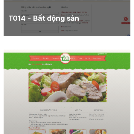
T014 - Bất động sản