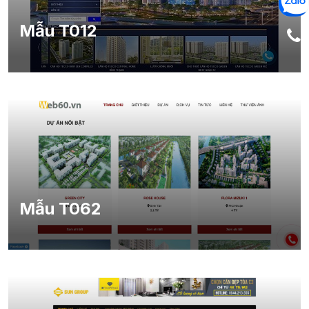
Mẫu T012
Mẫu T062