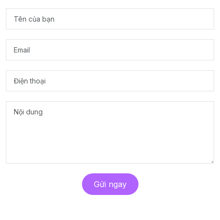
Gửi ngay