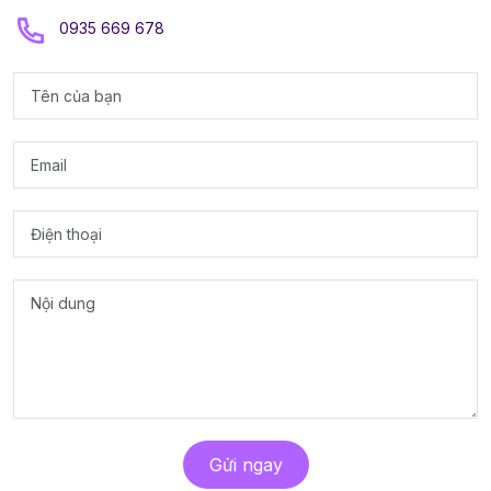
0935 669 678
Gửi ngay