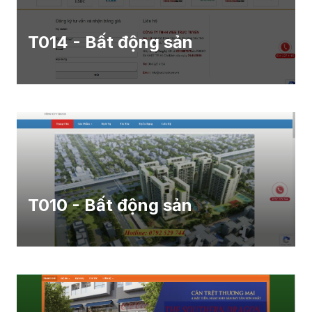
T014 - Bất động sản
T010 - Bất động sản