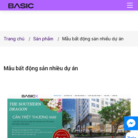
Trang chủ
Sản phẩm
Mẫu bất động sản nhiều dự án
Mẫu bất động sản nhiều dự án