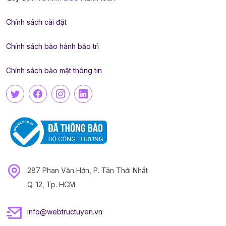
Chính sách cài đặt
Chính sách bảo hành bảo trì
Chính sách bảo mật thông tin
287 Phan Văn Hớn, P. Tân Thới Nhất
Q. 12, Tp. HCM
info@webtructuyen.vn