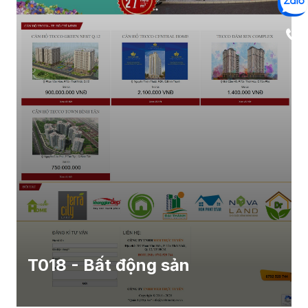
T018 - Bất động sản