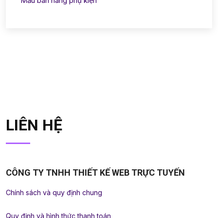
Mẫu bán hàng phụ kiện
LIÊN HỆ
CÔNG TY TNHH THIẾT KẾ WEB TRỰC TUYẾN
Chính sách và quy định chung
Quy định và hình thức thanh toán