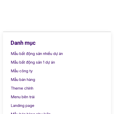
Danh mục
Mẫu bất động sản nhiều dự án
Mẫu bất động sản 1 dự án
Mẫu công ty
Mẫu bán hàng
Theme chính
Menu bên trái
Landing page