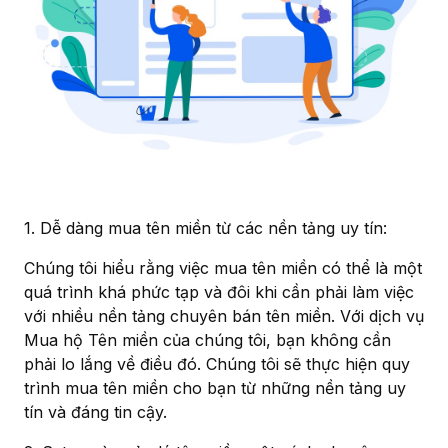
1. Dễ dàng mua tên miền từ các nền tảng uy tín:
Chúng tôi hiểu rằng việc mua tên miền có thể là một
quá trình khá phức tạp và đôi khi cần phải làm việc
với nhiều nền tảng chuyên bán tên miền. Với dịch vụ
Mua hộ Tên miền của chúng tôi, bạn không cần
phải lo lắng về điều đó. Chúng tôi sẽ thực hiện quy
trình mua tên miền cho bạn từ những nền tảng uy
tín và đáng tin cậy.