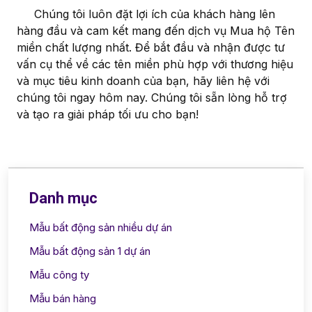
Chúng tôi luôn đặt lợi ích của khách hàng lên
hàng đầu và cam kết mang đến dịch vụ Mua hộ Tên
miền chất lượng nhất. Để bắt đầu và nhận được tư
vấn cụ thể về các tên miền phù hợp với thương hiệu
và mục tiêu kinh doanh của bạn, hãy liên hệ với
chúng tôi ngay hôm nay. Chúng tôi sẵn lòng hỗ trợ
và tạo ra giải pháp tối ưu cho bạn!
Danh mục
Mẫu bất động sản nhiều dự án
Mẫu bất động sản 1 dự án
Mẫu công ty
Mẫu bán hàng