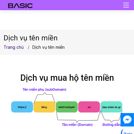
Dịch vụ tên miền
Trang chủ
Dịch vụ tên miền
Dịch vụ mua hộ tên miền