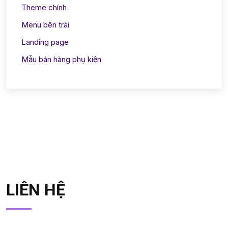
Theme chính
Menu bên trái
Landing page
Mẫu bán hàng phụ kiện
LIÊN HỆ