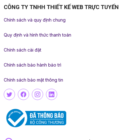
CÔNG TY TNHH THIẾT KẾ WEB TRỰC TUYẾN
Chính sách và quy định chung
Quy định và hình thức thanh toán
Chính sách cài đặt
Chính sách bảo hành bảo trì
Chính sách bảo mật thông tin