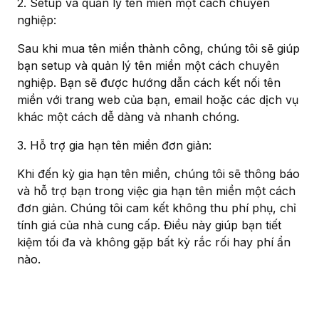
2. Setup và quản lý tên miền một cách chuyên
nghiệp:
Sau khi mua tên miền thành công, chúng tôi sẽ giúp
bạn setup và quản lý tên miền một cách chuyên
nghiệp. Bạn sẽ được hướng dẫn cách kết nối tên
miền với trang web của bạn, email hoặc các dịch vụ
khác một cách dễ dàng và nhanh chóng.
3. Hỗ trợ gia hạn tên miền đơn giản:
Khi đến kỳ gia hạn tên miền, chúng tôi sẽ thông báo
và hỗ trợ bạn trong việc gia hạn tên miền một cách
đơn giản. Chúng tôi cam kết không thu phí phụ, chỉ
tính giá của nhà cung cấp. Điều này giúp bạn tiết
kiệm tối đa và không gặp bất kỳ rắc rối hay phí ẩn
nào.