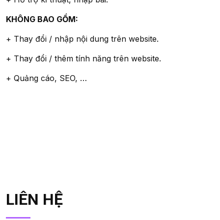
KHÔNG BAO GỒM:
+ Thay đổi / nhập nội dung trên website.
+ Thay đổi / thêm tính năng trên website.
+ Quảng cáo, SEO, …
LIÊN HỆ