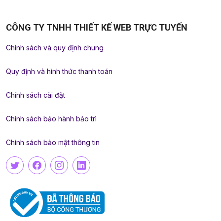
CÔNG TY TNHH THIẾT KẾ WEB TRỰC TUYẾN
Chính sách và quy định chung
Quy định và hình thức thanh toán
Chính sách cài đặt
Chính sách bảo hành bảo trì
Chính sách bảo mật thông tin