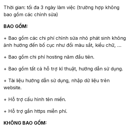
Thời gian: tối đa 3 ngày làm việc (trường hợp không
bao gồm các chỉnh sửa)
BAO GỒM:
+ Bao gồm các chi phí chỉnh sửa nhỏ phát sinh không
ảnh hướng đến bố cục như đổi màu sắt, kiểu chữ, …
+ Bao gồm chi phí hosting năm đầu tiên.
+ Bao gồm tất cả hỗ trợ kĩ thuật, hướng dẫn sử dụng.
+ Tài liệu hướng dẫn sử dụng, nhập dữ liệu trên
website.
+ Hỗ trợ cấu hình tên miền.
+ Hỗ trợ gắn https miễn phí.
KHÔNG BAO GỒM: