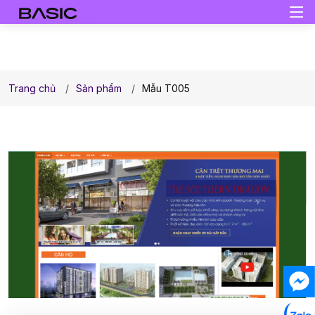
Trang chủ
Sản phẩm
Mẫu T005