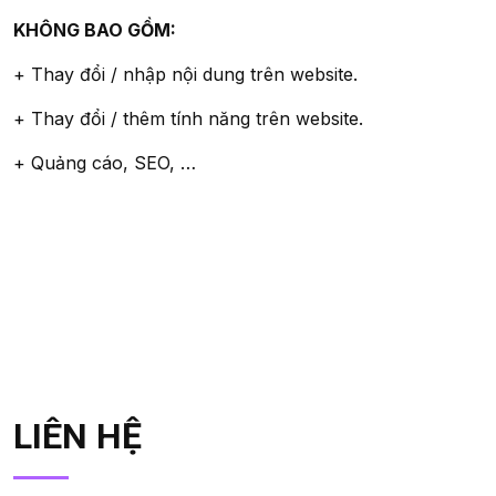
KHÔNG BAO GỒM:
+ Thay đổi / nhập nội dung trên website.
+ Thay đổi / thêm tính năng trên website.
+ Quảng cáo, SEO, …
LIÊN HỆ