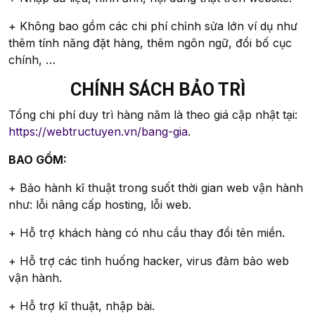
+ Không bao gồm các chi phí chỉnh sửa lớn ví dụ như
thêm tính năng đặt hàng, thêm ngôn ngữ, đổi bố cục
chính, …
CHÍNH SÁCH BẢO TRÌ
Tổng chi phí duy trì hàng năm là theo giá cập nhật tại:
https://webtructuyen.vn/bang-gia
.
BAO GỒM:
+ Bảo hành kĩ thuật trong suốt thời gian web vận hành
như: lỗi nâng cấp hosting, lỗi web.
+ Hỗ trợ khách hàng có nhu cầu thay đổi tên miền.
+ Hỗ trợ các tình huống hacker, virus đảm bảo web
vận hành.
+ Hỗ trợ kĩ thuật, nhập bài.