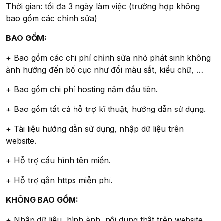
Thời gian: tối đa 3 ngày làm việc (trường hợp không
bao gồm các chỉnh sửa)
BAO GỒM:
+ Bao gồm các chi phí chỉnh sửa nhỏ phát sinh không
ảnh hướng đến bố cục như đổi màu sắt, kiểu chữ, …
+ Bao gồm chi phí hosting năm đầu tiên.
+ Bao gồm tất cả hỗ trợ kĩ thuật, hướng dẫn sử dụng.
+ Tài liệu hướng dẫn sử dụng, nhập dữ liệu trên
website.
+ Hỗ trợ cấu hình tên miền.
+ Hỗ trợ gắn https miễn phí.
KHÔNG BAO GỒM:
+ Nhập dữ liệu, hình ảnh, nội dung thật trên website.