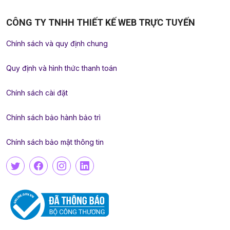
CÔNG TY TNHH THIẾT KẾ WEB TRỰC TUYẾN
Chính sách và quy định chung
Quy định và hình thức thanh toán
Chính sách cài đặt
Chính sách bảo hành bảo trì
Chính sách bảo mật thông tin