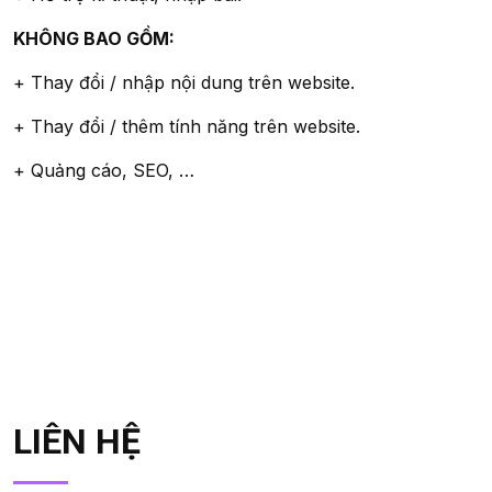
KHÔNG BAO GỒM:
+ Thay đổi / nhập nội dung trên website.
+ Thay đổi / thêm tính năng trên website.
+ Quảng cáo, SEO, …
LIÊN HỆ