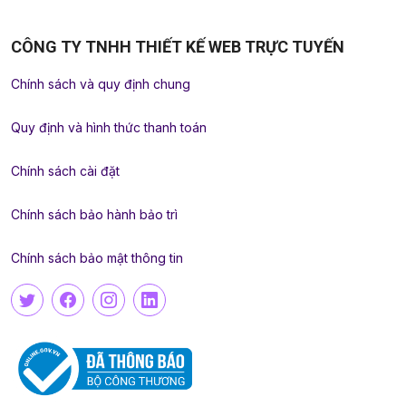
CÔNG TY TNHH THIẾT KẾ WEB TRỰC TUYẾN
Chính sách và quy định chung
Quy định và hình thức thanh toán
Chính sách cài đặt
Chính sách bảo hành bảo trì
Chính sách bảo mật thông tin