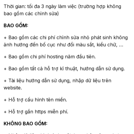
Thời gian: tối đa 3 ngày làm việc (trường hợp không
bao gồm các chỉnh sửa)
BAO GỒM:
+ Bao gồm các chi phí chỉnh sửa nhỏ phát sinh không
ảnh hướng đến bố cục như đổi màu sắt, kiểu chữ, …
+ Bao gồm chi phí hosting năm đầu tiên.
+ Bao gồm tất cả hỗ trợ kĩ thuật, hướng dẫn sử dụng.
+ Tài liệu hướng dẫn sử dụng, nhập dữ liệu trên
website.
+ Hỗ trợ cấu hình tên miền.
+ Hỗ trợ gắn https miễn phí.
KHÔNG BAO GỒM: