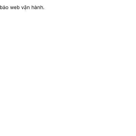
 bảo web vận hành.