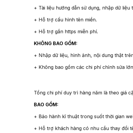
+ Tài liệu hướng dẫn sử dụng, nhập dữ liệ
+ Hỗ trợ cấu hình tên miền.
+ Hỗ trợ gắn https miễn phí.
KHÔNG BAO GỒM:
+ Nhập dữ liệu, hình ảnh, nội dung thật tr
+ Không bao gồm các chi phí chỉnh sửa lớn
Tổng chi phí duy trì hàng năm là theo giá cậ
BAO GỒM:
+ Bảo hành kĩ thuật trong suốt thời gian w
+ Hỗ trợ khách hàng có nhu cầu thay đổi t