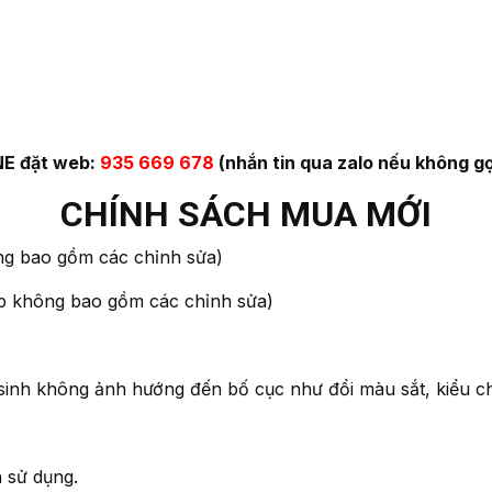
E đặt web:
935 669 678
(nhắn tin qua zalo nếu không gọ
CHÍNH SÁCH MUA MỚI
 bao gồm các chỉnh sửa)
hợp không bao gồm các chỉnh sửa)
sinh không ảnh hướng đến bố cục như đổi màu sắt, kiểu c
n sử dụng.