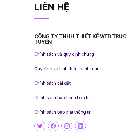
LIÊN HỆ
CÔNG TY TNHH THIẾT KẾ WEB TRỰC
TUYẾN
Chính sách và quy định chung
Quy định và hình thức thanh toán
Chính sách cài đặt
Chính sách bảo hành bảo trì
Chính sách bảo mật thông tin