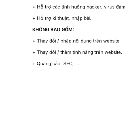
+ Hỗ trợ các tình huống hacker, virus đảm
+ Hỗ trợ kĩ thuật, nhập bài.
KHÔNG BAO GỒM:
+ Thay đổi / nhập nội dung trên website.
+ Thay đổi / thêm tính năng trên website.
+ Quảng cáo, SEO, …