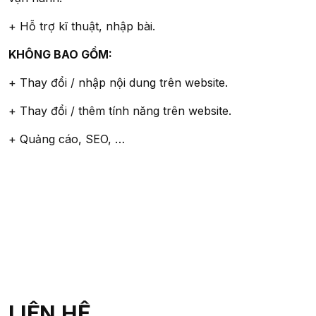
+ Hỗ trợ kĩ thuật, nhập bài.
KHÔNG BAO GỒM:
+ Thay đổi / nhập nội dung trên website.
+ Thay đổi / thêm tính năng trên website.
+ Quảng cáo, SEO, …
LIÊN HỆ