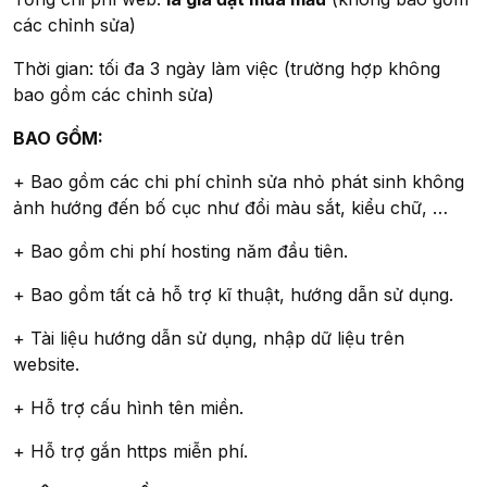
các chỉnh sửa)
Thời gian: tối đa 3 ngày làm việc (trường hợp không
bao gồm các chỉnh sửa)
BAO GỒM:
+ Bao gồm các chi phí chỉnh sửa nhỏ phát sinh không
ảnh hướng đến bố cục như đổi màu sắt, kiểu chữ, …
+ Bao gồm chi phí hosting năm đầu tiên.
+ Bao gồm tất cả hỗ trợ kĩ thuật, hướng dẫn sử dụng.
+ Tài liệu hướng dẫn sử dụng, nhập dữ liệu trên
website.
+ Hỗ trợ cấu hình tên miền.
+ Hỗ trợ gắn https miễn phí.