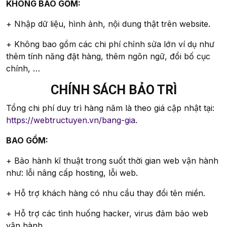
KHÔNG BAO GỒM:
+ Nhập dữ liệu, hình ảnh, nội dung thật trên website.
+ Không bao gồm các chi phí chỉnh sửa lớn ví dụ như
thêm tính năng đặt hàng, thêm ngôn ngữ, đổi bố cục
chính, …
CHÍNH SÁCH BẢO TRÌ
Tổng chi phí duy trì hàng năm là theo giá cập nhật tại:
https://webtructuyen.vn/bang-gia
.
BAO GỒM:
+ Bảo hành kĩ thuật trong suốt thời gian web vận hành
như: lỗi nâng cấp hosting, lỗi web.
+ Hỗ trợ khách hàng có nhu cầu thay đổi tên miền.
+ Hỗ trợ các tình huống hacker, virus đảm bảo web
vận hành.