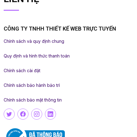
CÔNG TY TNHH THIẾT KẾ WEB TRỰC TUYẾN
Chính sách và quy định chung
Quy định và hình thức thanh toán
Chính sách cài đặt
Chính sách bảo hành bảo trì
Chính sách bảo mật thông tin