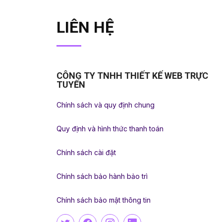
LIÊN HỆ
CÔNG TY TNHH THIẾT KẾ WEB TRỰC
TUYẾN
Chính sách và quy định chung
Quy định và hình thức thanh toán
Chính sách cài đặt
Chính sách bảo hành bảo trì
Chính sách bảo mật thông tin