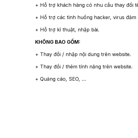
+ Hỗ trợ khách hàng có nhu cầu thay đổi t
+ Hỗ trợ các tình huống hacker, virus đảm
+ Hỗ trợ kĩ thuật, nhập bài.
KHÔNG BAO GỒM:
+ Thay đổi / nhập nội dung trên website.
+ Thay đổi / thêm tính năng trên website.
+ Quảng cáo, SEO, …