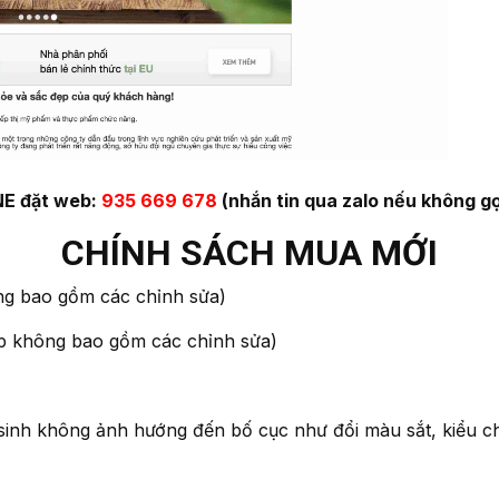
E đặt web:
935 669 678
(nhắn tin qua zalo nếu không gọ
CHÍNH SÁCH MUA MỚI
 bao gồm các chỉnh sửa)
hợp không bao gồm các chỉnh sửa)
sinh không ảnh hướng đến bố cục như đổi màu sắt, kiểu c