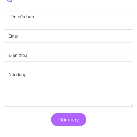
Gửi ngay