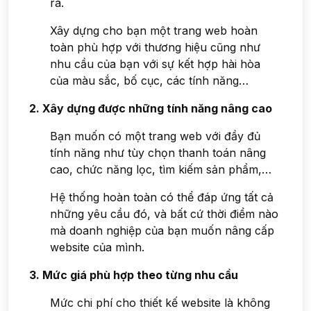
ra.
Xây dựng cho bạn một trang web hoàn
toàn phù hợp với thương hiệu cũng như
nhu cầu của bạn với sự kết hợp hài hòa
của màu sắc, bố cục, các tính năng…
2. Xây dựng được những tính năng nâng cao
Bạn muốn có một trang web với đầy đủ
tính năng như tùy chọn thanh toán nâng
cao, chức năng lọc, tìm kiếm sản phẩm,…
Hệ thống hoàn toàn có thể đáp ứng tất cả
những yêu cầu đó, và bất cứ thời điểm nào
mà doanh nghiệp của bạn muốn nâng cấp
website của mình.
3. Mức giá phù hợp theo từng nhu cầu
Mức chi phí cho thiết kế website là không