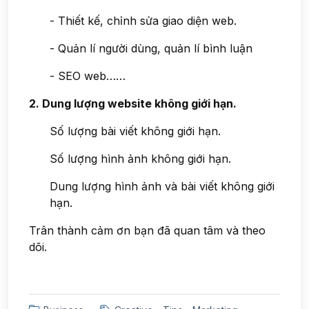
- Thiết kế, chỉnh sửa giao diện web.
- Quản lí người dùng, quản lí bình luận
- SEO web……
2. Dung lượng website không giới hạn.
Số lượng bài viết không giới hạn.
Số lượng hình ảnh không giới hạn.
Dung lượng hình ảnh và bài viết không giới
hạn.
Trân thành cảm ơn bạn đã quan tâm và theo
dõi.