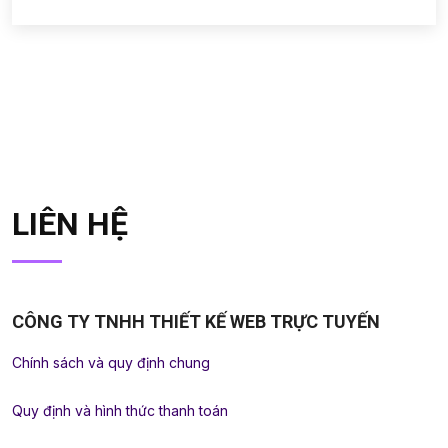
LIÊN HỆ
CÔNG TY TNHH THIẾT KẾ WEB TRỰC TUYẾN
Chính sách và quy định chung
Quy định và hình thức thanh toán