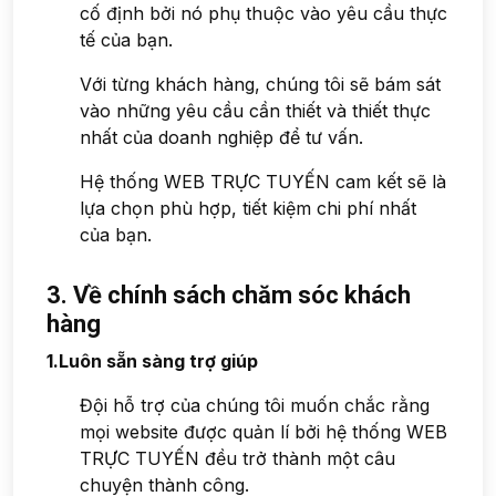
cố định bởi nó phụ thuộc vào yêu cầu thực
tế của bạn.
Với từng khách hàng, chúng tôi sẽ bám sát
vào những yêu cầu cần thiết và thiết thực
nhất của doanh nghiệp để tư vấn.
Hệ thống WEB TRỰC TUYẾN cam kết sẽ là
lựa chọn phù hợp, tiết kiệm chi phí nhất
của bạn.
3. Về chính sách chăm sóc khách
hàng
1.Luôn sẵn sàng trợ giúp
Đội hỗ trợ của chúng tôi muốn chắc rằng
mọi website được quản lí bởi hệ thống WEB
TRỰC TUYẾN đều trở thành một câu
chuyện thành công.