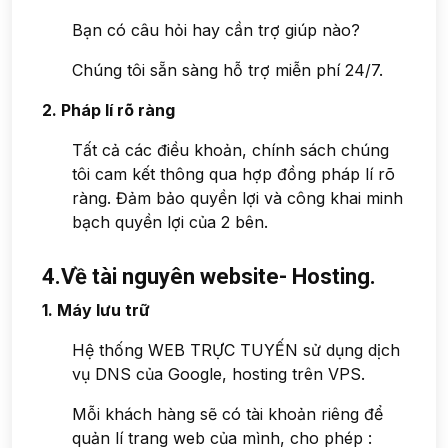
Bạn có câu hỏi hay cần trợ giúp nào?
Chúng tôi sẵn sàng hỗ trợ miễn phí 24/7.
2. Pháp lí rõ ràng
Tất cả các điều khoản, chính sách chúng
tôi cam kết thông qua hợp đồng pháp lí rõ
ràng. Đảm bảo quyền lợi và công khai minh
bạch quyền lợi của 2 bên.
4.Về tài nguyên website- Hosting.
1. Máy lưu trữ
Hệ thống WEB TRỰC TUYẾN sử dụng dịch
vụ DNS của Google, hosting trên VPS.
Mỗi khách hàng sẽ có tài khoản riêng để
quản lí trang web của mình, cho phép :