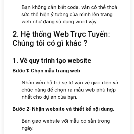
Bạn không cần biết code, vẫn có thể thoả
sức thể hiện ý tưởng của mình lên trang
web như đang sử dụng word vậy.
2. Hệ thống Web Trực Tuyến:
Chúng tôi có gì khác ?
1. Về quy trình tạo website
Bước 1: Chọn mẫu trang web
Nhân viên hỗ trợ sẽ tư vấn về giao diện và
chức năng để chọn ra mẫu web phù hợp
nhất cho dự án của bạn.
Bước 2: Nhận website và thiết kế nội dung.
Bàn giao website với mẫu có sẳn trong
ngày.