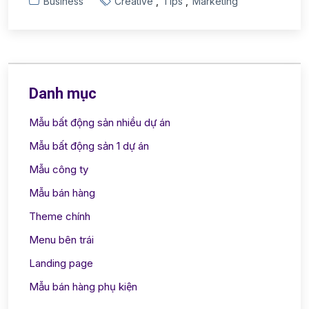
Business
Creative
Tips
Marketing
Danh mục
Mẫu bất động sản nhiều dự án
Mẫu bất động sản 1 dự án
Mẫu công ty
Mẫu bán hàng
Theme chính
Menu bên trái
Landing page
Mẫu bán hàng phụ kiện