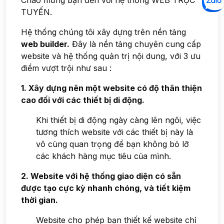
Chào mừng bạn đến với hệ thống WEB TRỰC
TUYẾN.
Hệ thống chúng tôi xây dựng trên nền tảng
web builder.
Đây là nền tảng chuyên cung cấp
website và hệ thống quản trị nội dung, với 3 ưu
điểm vượt trội như sau :
1. Xây dựng nên một website có độ thân thiện
cao đối với các thiết bị di động.
Khi thiết bị di động ngày càng lên ngôi, việc
tương thích website với các thiết bị này là
vô cùng quan trọng để bạn không bỏ lỡ
các khách hàng mục tiêu của mình.
2. Website với hệ thống giao diện có sẵn
được tạo cực kỳ nhanh chóng, và tiết kiệm
thời gian.
Website cho phép bạn thiết kế website chỉ