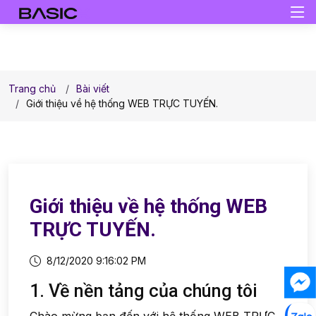
Trang chủ
Bài viết
Giới thiệu về hệ thống WEB TRỰC TUYẾN.
Giới thiệu về hệ thống WEB
TRỰC TUYẾN.
8/12/2020 9:16:02 PM
1. Về nền tảng của chúng tôi