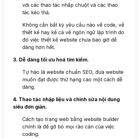
với các thao tác nhấp chuột và các thao
tác kéo thả.
Không cần bất kỳ yêu cầu nào về code, về
thiết kế hay kể cả về ngôn ngữ lập trình do
đó việc thiết kế website chưa bao giờ dễ
dàng hơn hết.
3. Dễ dàng tối ưu hoá tìm kiếm.
Tự hào là website chuẩn SEO, đưa website
muốn đạt được thứ hạng cao một cách dễ
dàng.
4. Thao tác nhập liệu và chỉnh sửa nội dung
siêu đơn giản.
Cách tạo trang web bằng website builder
chính là để gỡ bỏ mọi rào cản của việc
coding.