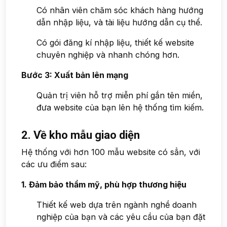
Có nhân viên chăm sóc khách hàng hướng
dẫn nhập liệu, và tài liệu hướng dẫn cụ thể.
Có gói đăng kí nhập liệu, thiết kế website
chuyên nghiệp và nhanh chóng hơn.
Bước 3: Xuất bản lên mạng
Quản trị viên hỗ trợ miễn phí gắn tên miền,
đưa website của bạn lên hệ thống tìm kiếm.
2. Về kho mẫu giao diện
Hệ thống với hơn 100 mẫu website có sẳn, với
các ưu điểm sau:
1. Đảm bảo thẩm mỹ, phù hợp thương hiệu
Thiết kế web dựa trên ngành nghề doanh
nghiệp của bạn và các yêu cầu của bạn đặt