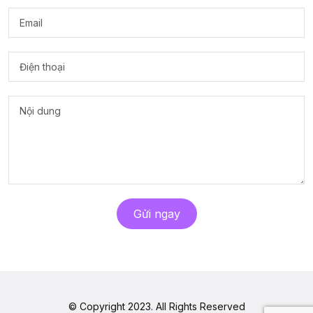
Gửi ngay
© Copyright 2023. All Rights Reserved