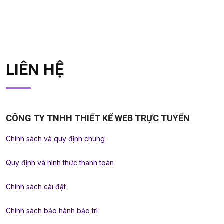
LIÊN HỆ
CÔNG TY TNHH THIẾT KẾ WEB TRỰC TUYẾN
Chính sách và quy định chung
Quy định và hình thức thanh toán
Chính sách cài đặt
Chính sách bảo hành bảo trì