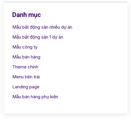
Danh mục
Mẫu bất động sản nhiều dự án
Mẫu bất động sản 1 dự án
Mẫu công ty
Mẫu bán hàng
Theme chính
Menu bên trái
Landing page
Mẫu bán hàng phụ kiện