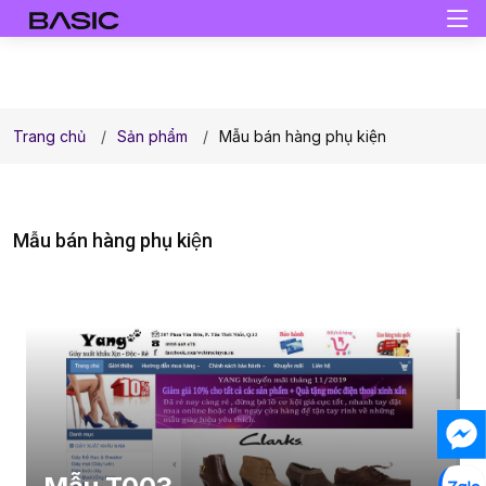
Trang chủ
Sản phẩm
Mẫu bán hàng phụ kiện
Mẫu bán hàng phụ kiện