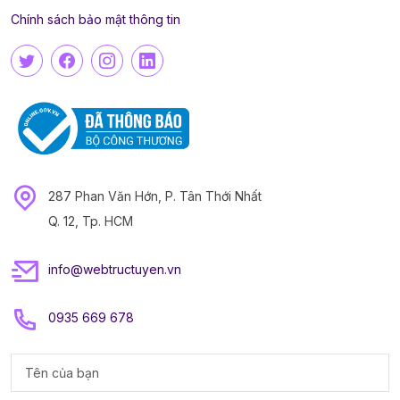
Chính sách bảo mật thông tin
287 Phan Văn Hớn, P. Tân Thới Nhất
Q. 12, Tp. HCM
info@webtructuyen.vn
0935 669 678