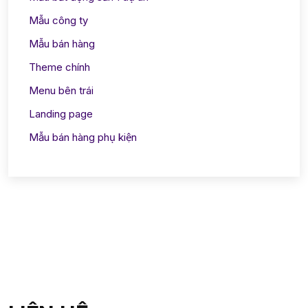
Mẫu công ty
Mẫu bán hàng
Theme chính
Menu bên trái
Landing page
Mẫu bán hàng phụ kiện