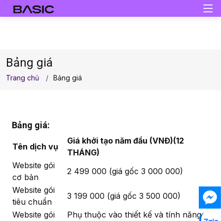
Bảng giá
Trang chủ
Bảng giá
Bảng giá:
Giá khởi tạo năm đầu (VNĐ)(12
Tên dịch vụ
THÁNG)
Website gói
2 499 000 (giá gốc 3 000 000)
cơ bản
Website gói
3 199 000 (giá gốc 3 500 000)
tiêu chuẩn
Website gói
Phụ thuộc vào thiết kế và tính năng