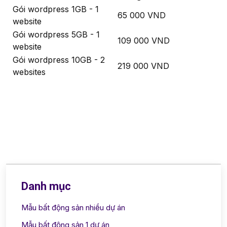
Gói wordpress 1GB - 1
65 000 VND
website
Gói wordpress 5GB - 1
109 000 VND
website
Gói wordpress 10GB - 2
219 000 VND
websites
Danh mục
Mẫu bất động sản nhiều dự án
Mẫu bất động sản 1 dự án