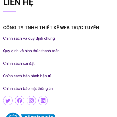
LIÊN HỆ
CÔNG TY TNHH THIẾT KẾ WEB TRỰC TUYẾN
Chính sách và quy định chung
Quy định và hình thức thanh toán
Chính sách cài đặt
Chính sách bảo hành bảo trì
Chính sách bảo mật thông tin