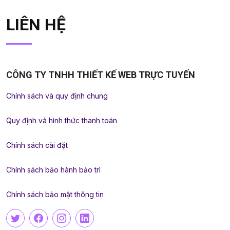
LIÊN HỆ
CÔNG TY TNHH THIẾT KẾ WEB TRỰC TUYẾN
Chính sách và quy định chung
Quy định và hình thức thanh toán
Chính sách cài đặt
Chính sách bảo hành bảo trì
Chính sách bảo mật thông tin