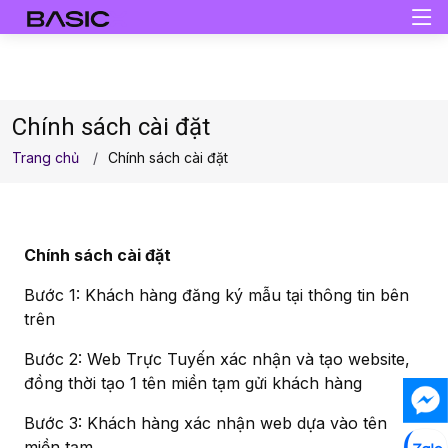
Chính sách cài đặt
Trang chủ
Chính sách cài đặt
Chính sách cài đặt
Bước 1: Khách hàng đăng ký mẫu tại thông tin bên
trên
Bước 2: Web Trực Tuyến xác nhận và tạo website,
đồng thời tạo 1 tên miền tạm gửi khách hàng
Bước 3: Khách hàng xác nhận web dựa vào tên
miền tạm