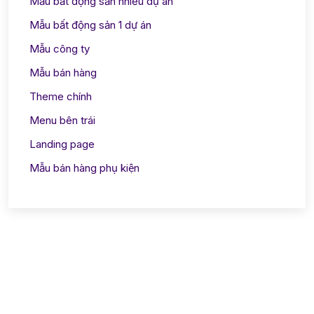
Mẫu bất động sản nhiều dự án
Mẫu bất động sản 1 dự án
Mẫu công ty
Mẫu bán hàng
Theme chính
Menu bên trái
Landing page
Mẫu bán hàng phụ kiện