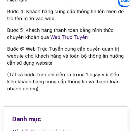
Bước 4: Khách hàng cung cấp thông tin tên miền để
trỏ tên miền vào web
Bước 5: Khách hàng thanh toán bằng hình thức
chuyển khoản qua
Web Trực Tuyến
Bước 6: Web Trực Tuyến cung cấp quyền quản trị
website cho khách hàng và toàn bộ thông tin hướng
dẫn sử dụng website.
(Tất cả bước trên chỉ diễn ra trong 1 ngày với điều
kiện khách hàng cung cấp thông tin và thanh toán
nhanh chóng)
Danh mục