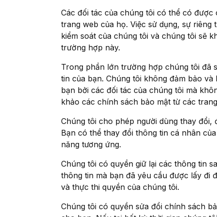
Các đối tác của chúng tôi có thể có được
trang web của họ. Việc sử dụng, sự riêng 
kiểm soát của chúng tôi và chúng tôi sẽ k
trường hợp này.
Trong phần lớn trường hợp chúng tôi đã s
tin của bạn. Chúng tôi không đảm bảo và 
bạn bởi các đối tác của chúng tôi mà khô
khảo các chính sách bảo mật từ các tran
Chúng tôi cho phép người dùng thay đổi, đ
Bạn có thể thay đổi thông tin cá nhân củ
năng tương ứng.
Chúng tôi có quyền giữ lại các thông tin 
thông tin mà bạn đã yêu cầu được lấy đi đ
và thực thi quyền của chúng tôi.
Chúng tôi có quyền sửa đổi chính sách b