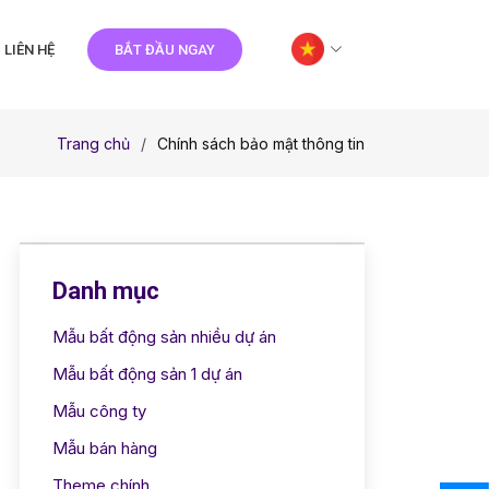
LIÊN HỆ
BẮT ĐẦU NGAY
Trang chủ
Chính sách bảo mật thông tin
Danh mục
Mẫu bất động sản nhiều dự án
Mẫu bất động sản 1 dự án
Mẫu công ty
Mẫu bán hàng
Theme chính