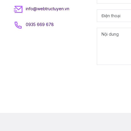
info@webtructuyen.vn
0935 669 678