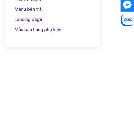
Menu bên trái
Landing page
Mẫu bán hàng phụ kiện