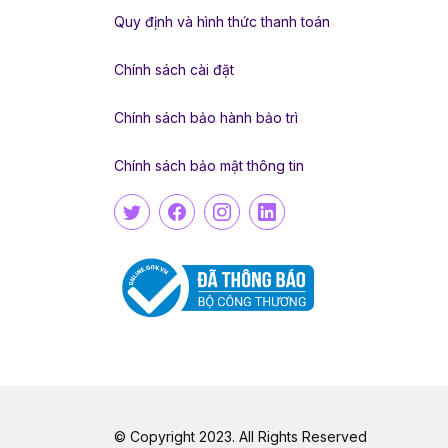
Quy định và hình thức thanh toán
Chính sách cài đặt
Chính sách bảo hành bảo trì
Chính sách bảo mật thông tin
© Copyright 2023. All Rights Reserved