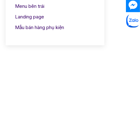
Menu bên trái
Landing page
Mẫu bán hàng phụ kiện