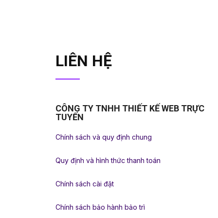
LIÊN HỆ
CÔNG TY TNHH THIẾT KẾ WEB TRỰC
TUYẾN
Chính sách và quy định chung
Quy định và hình thức thanh toán
Chính sách cài đặt
Chính sách bảo hành bảo trì