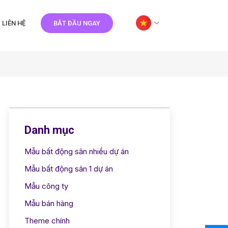
LIÊN HỆ
BẮT ĐẦU NGAY
Danh mục
Mẫu bất động sản nhiều dự án
Mẫu bất động sản 1 dự án
Mẫu công ty
Mẫu bán hàng
Theme chính