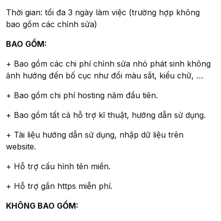
Thời gian: tối đa 3 ngày làm việc (trường hợp không
bao gồm các chỉnh sửa)
BAO GỒM:
+ Bao gồm các chi phí chỉnh sửa nhỏ phát sinh không
ảnh hướng đến bố cục như đổi màu sắt, kiểu chữ, …
+ Bao gồm chi phí hosting năm đầu tiên.
+ Bao gồm tất cả hỗ trợ kĩ thuật, hướng dẫn sử dụng.
+ Tài liệu hướng dẫn sử dụng, nhập dữ liệu trên
website.
+ Hỗ trợ cấu hình tên miền.
+ Hỗ trợ gắn https miễn phí.
KHÔNG BAO GỒM: