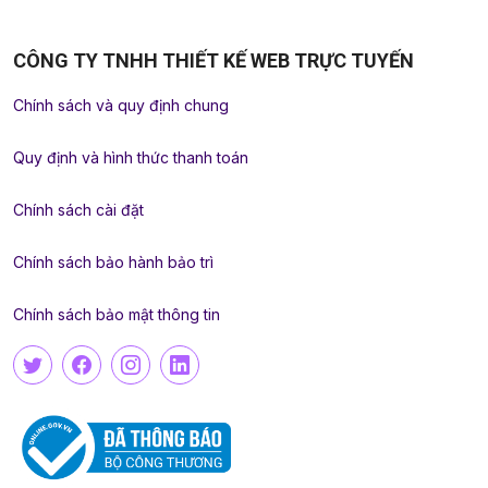
CÔNG TY TNHH THIẾT KẾ WEB TRỰC TUYẾN
Chính sách và quy định chung
Quy định và hình thức thanh toán
Chính sách cài đặt
Chính sách bảo hành bảo trì
Chính sách bảo mật thông tin