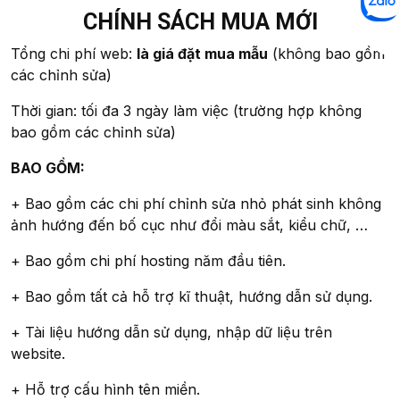
CHÍNH SÁCH MUA MỚI
Tổng chi phí web:
là giá đặt mua mẫu
(không bao gồm
các chỉnh sửa)
Thời gian: tối đa 3 ngày làm việc (trường hợp không
bao gồm các chỉnh sửa)
BAO GỒM:
+ Bao gồm các chi phí chỉnh sửa nhỏ phát sinh không
ảnh hướng đến bố cục như đổi màu sắt, kiểu chữ, …
+ Bao gồm chi phí hosting năm đầu tiên.
+ Bao gồm tất cả hỗ trợ kĩ thuật, hướng dẫn sử dụng.
+ Tài liệu hướng dẫn sử dụng, nhập dữ liệu trên
website.
+ Hỗ trợ cấu hình tên miền.