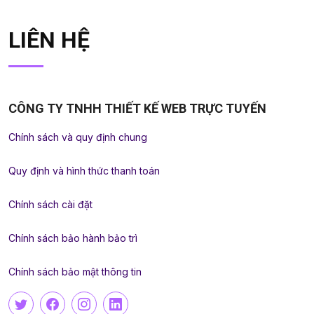
LIÊN HỆ
CÔNG TY TNHH THIẾT KẾ WEB TRỰC TUYẾN
Chính sách và quy định chung
Quy định và hình thức thanh toán
Chính sách cài đặt
Chính sách bảo hành bảo trì
Chính sách bảo mật thông tin