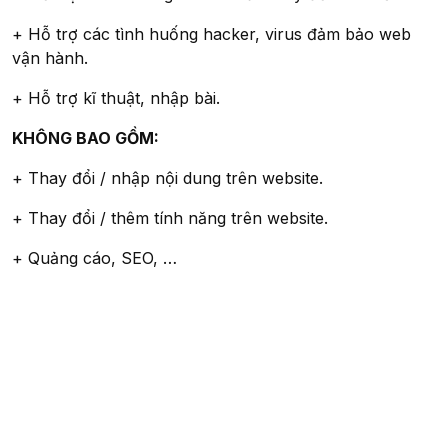
+ Hỗ trợ các tình huống hacker, virus đảm bảo web
vận hành.
+ Hỗ trợ kĩ thuật, nhập bài.
KHÔNG BAO GỒM:
+ Thay đổi / nhập nội dung trên website.
+ Thay đổi / thêm tính năng trên website.
+ Quảng cáo, SEO, …