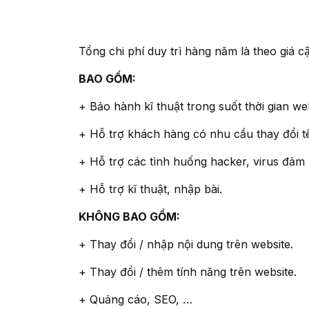
Tổng chi phí duy trì hàng năm là theo giá cậ
BAO GỒM:
+ Bảo hành kĩ thuật trong suốt thời gian w
+ Hỗ trợ khách hàng có nhu cầu thay đổi t
+ Hỗ trợ các tình huống hacker, virus đảm
+ Hỗ trợ kĩ thuật, nhập bài.
KHÔNG BAO GỒM:
+ Thay đổi / nhập nội dung trên website.
+ Thay đổi / thêm tính năng trên website.
+ Quảng cáo, SEO, …