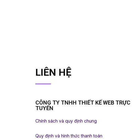
LIÊN HỆ
CÔNG TY TNHH THIẾT KẾ WEB TRỰC
TUYẾN
Chính sách và quy định chung
Quy định và hình thức thanh toán