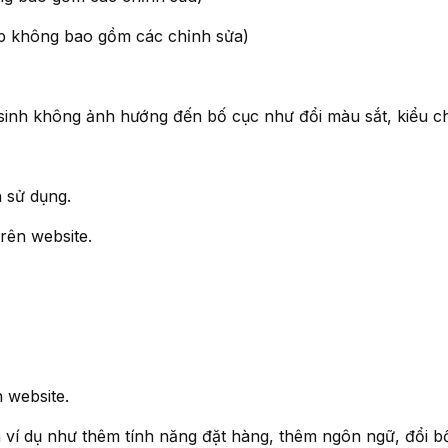
hợp không bao gồm các chỉnh sửa)
sinh không ảnh hướng đến bố cục như đổi màu sắt, kiểu c
n sử dụng.
u trên website.
ên website.
 ví dụ như thêm tính năng đặt hàng, thêm ngôn ngữ, đổi bô