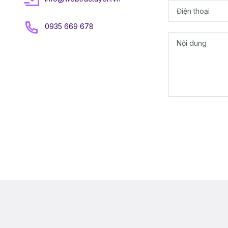
0935 669 678