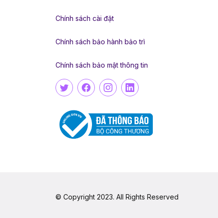
Chính sách cài đặt
Chính sách bảo hành bảo trì
Chính sách bảo mật thông tin
© Copyright 2023. All Rights Reserved