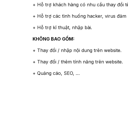
+ Hỗ trợ khách hàng có nhu cầu thay đổi t
+ Hỗ trợ các tình huống hacker, virus đảm
+ Hỗ trợ kĩ thuật, nhập bài.
KHÔNG BAO GỒM:
+ Thay đổi / nhập nội dung trên website.
+ Thay đổi / thêm tính năng trên website.
+ Quảng cáo, SEO, …