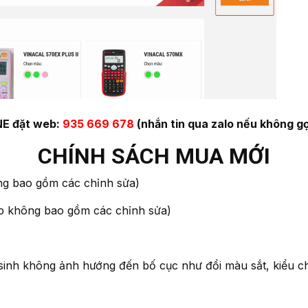
E đặt web:
935 669 678
(nhắn tin qua zalo nếu không gọ
CHÍNH SÁCH MUA MỚI
 bao gồm các chỉnh sửa)
hợp không bao gồm các chỉnh sửa)
sinh không ảnh hướng đến bố cục như đổi màu sắt, kiểu c