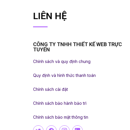
LIÊN HỆ
CÔNG TY TNHH THIẾT KẾ WEB TRỰC
TUYẾN
Chính sách và quy định chung
Quy định và hình thức thanh toán
Chính sách cài đặt
Chính sách bảo hành bảo trì
Chính sách bảo mật thông tin