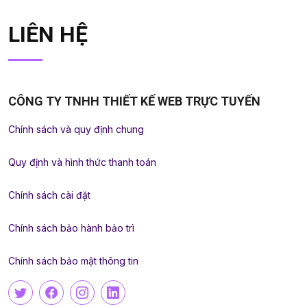
LIÊN HỆ
CÔNG TY TNHH THIẾT KẾ WEB TRỰC TUYẾN
Chính sách và quy định chung
Quy định và hình thức thanh toán
Chính sách cài đặt
Chính sách bảo hành bảo trì
Chính sách bảo mật thông tin