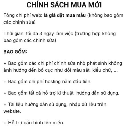
CHÍNH SÁCH MUA MỚI
Tổng chi phí web:
là giá đặt mua mẫu
(không bao gồm
các chỉnh sửa)
Thời gian: tối đa 3 ngày làm việc (trường hợp không
bao gồm các chỉnh sửa)
BAO GỒM:
+ Bao gồm các chi phí chỉnh sửa nhỏ phát sinh không
ảnh hướng đến bố cục như đổi màu sắt, kiểu chữ, …
+ Bao gồm chi phí hosting năm đầu tiên.
+ Bao gồm tất cả hỗ trợ kĩ thuật, hướng dẫn sử dụng.
+ Tài liệu hướng dẫn sử dụng, nhập dữ liệu trên
website.
+ Hỗ trợ cấu hình tên miền.