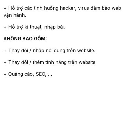
+ Hỗ trợ các tình huống hacker, virus đảm bảo web
vận hành.
+ Hỗ trợ kĩ thuật, nhập bài.
KHÔNG BAO GỒM:
+ Thay đổi / nhập nội dung trên website.
+ Thay đổi / thêm tính năng trên website.
+ Quảng cáo, SEO, …