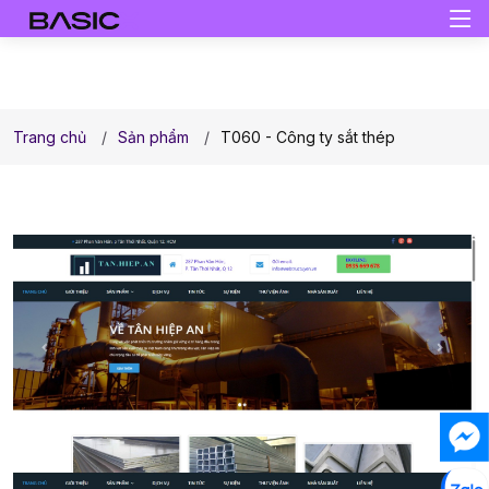
Trang chủ
Sản phẩm
T060 - Công ty sắt thép