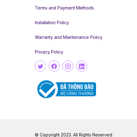
Terms and Payment Methods
Installation Policy
Warranty and Maintenance Policy
Privacy Policy
© Copyright 2023. All Rights Reserved