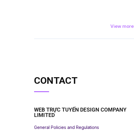
View mor
CONTACT
WEB TRỰC TUYẾN DESIGN COMPANY
LIMITED
General Policies and Regulations