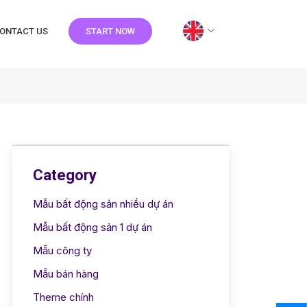
ONTACT US
START NOW
Category
Mẫu bất động sản nhiều dự án
Mẫu bất động sản 1 dự án
Mẫu công ty
Mẫu bán hàng
Theme chính