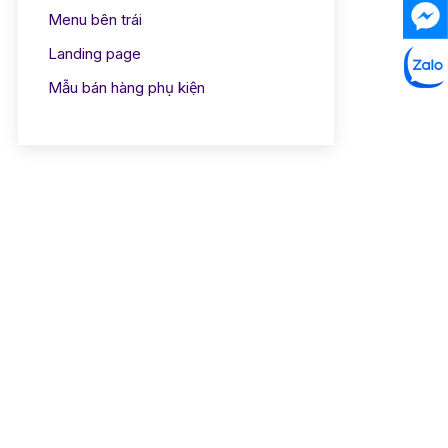
Menu bên trái
Landing page
Mẫu bán hàng phụ kiện