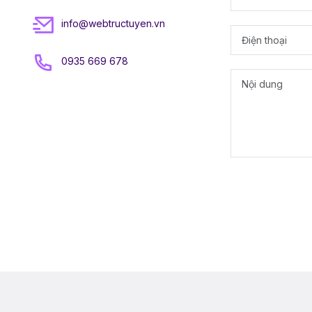
info@webtructuyen.vn
0935 669 678