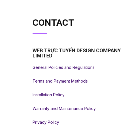
CONTACT
WEB TRỰC TUYẾN DESIGN COMPANY
LIMITED
General Policies and Regulations
Terms and Payment Methods
Installation Policy
Warranty and Maintenance Policy
Privacy Policy