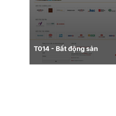
T014 - Bất động sản